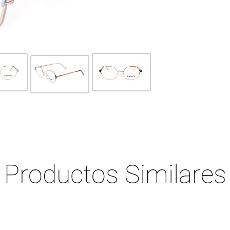
Productos Similares