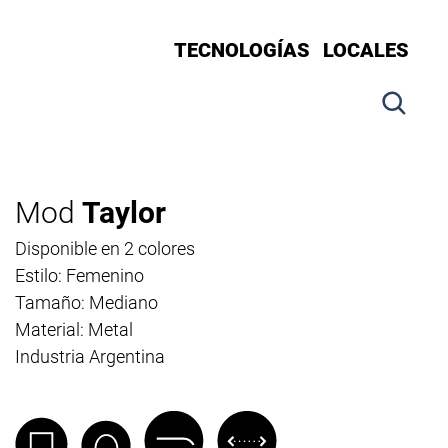
TECNOLOGÍAS
LOCALES
Mod
Taylor
Disponible en 2 colores
Estilo: Femenino
Tamaño: Mediano
Material: Metal
Industria Argentina