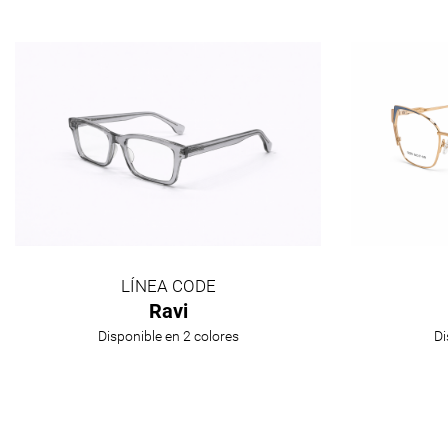
LÍNEA CODE
Ravi
Disponible en 2 colores
Di