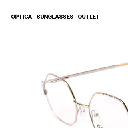
OPTICA
SUNGLASSES
OUTLET