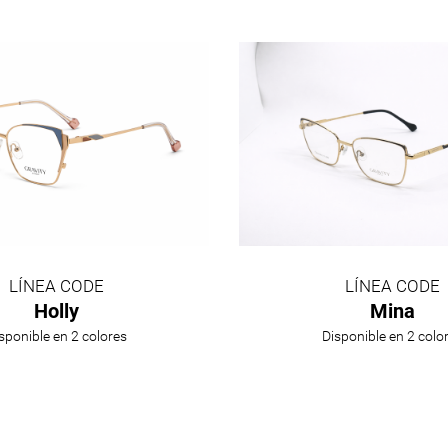
LÍNEA CODE
LÍNEA CODE
Holly
Mina
sponible en 2 colores
Disponible en 2 colo