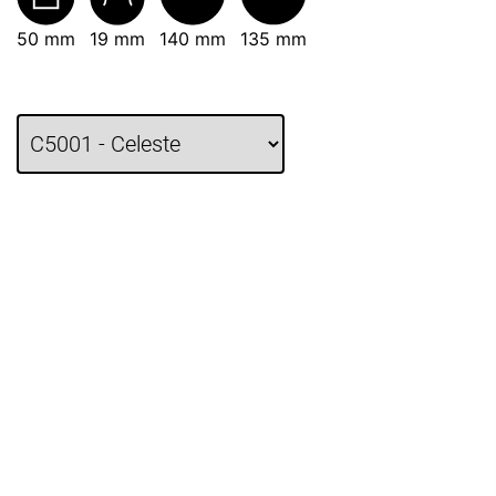
50 mm
19 mm
140 mm
135 mm