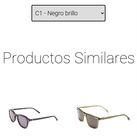
Productos Similares