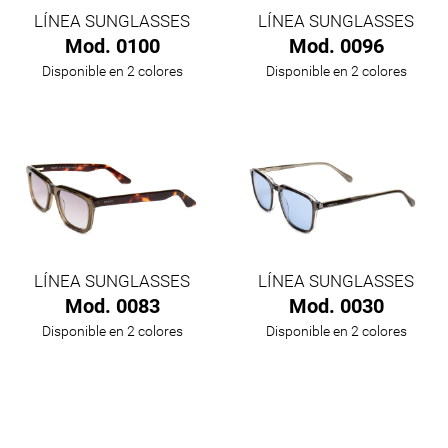
LÍNEA SUNGLASSES
LÍNEA SUNGLASSES
Mod. 0100
Mod. 0096
Disponible en 2 colores
Disponible en 2 colores
LÍNEA SUNGLASSES
LÍNEA SUNGLASSES
Mod. 0083
Mod. 0030
Disponible en 2 colores
Disponible en 2 colores