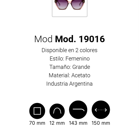
Mod
Mod. 19016
Disponible en 2 colores
Estilo: Femenino
Tamaño: Grande
Material: Acetato
Industria Argentina
70 mm
12 mm
143 mm
150 mm