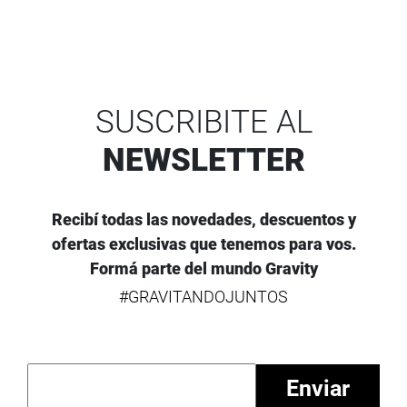
SUSCRIBITE AL
NEWSLETTER
Recibí todas las novedades, descuentos y
ofertas exclusivas que tenemos para vos.
Formá parte del mundo Gravity
#GRAVITANDOJUNTOS
Enviar