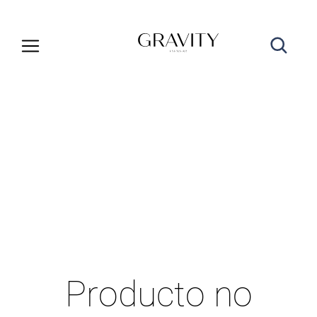
Producto no