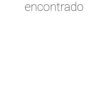
encontrado