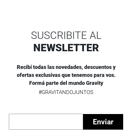
SUSCRIBITE AL
NEWSLETTER
Recibí todas las novedades, descuentos y
ofertas exclusivas que tenemos para vos.
Formá parte del mundo Gravity
#GRAVITANDOJUNTOS
Enviar